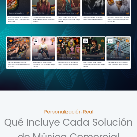
Personalización Real
Qué Incluye Cada Solución
de Música Comercial