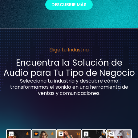
DESCUBRIR MÁS
Elige tu Industria
Encuentra la Solución de
Audio para Tu Tipo de Negocio
Selecciona tu industria y descubre cómo
transformamos el sonido en una herramienta de
ventas y comunicaciones.