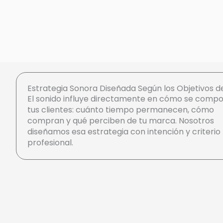
Estrategia Sonora Diseñada Según los Objetivos d
El sonido influye directamente en cómo se comp
tus clientes: cuánto tiempo permanecen, cómo
compran y qué perciben de tu marca. Nosotros
diseñamos esa estrategia con intención y criterio
profesional.