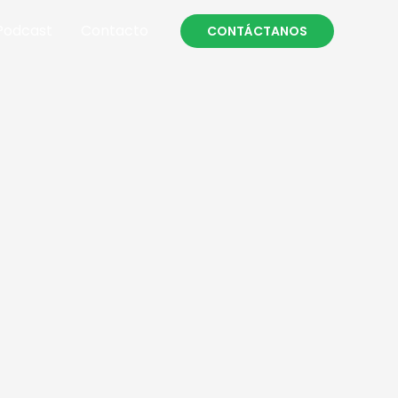
Podcast
Contacto
CONTÁCTANOS