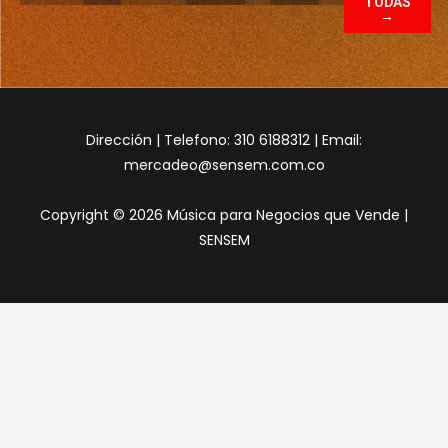
TODAS
→
Dirección | Telefono: 310 6188312 | Email:
mercadeo@sensem.com.co
Copyright © 2026 Música para Negocios que Vende |
SENSEM