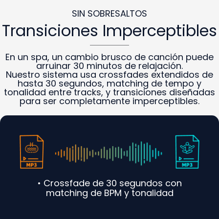
SIN SOBRESALTOS
Transiciones Imperceptibles
En un spa, un cambio brusco de canción puede
arruinar 30 minutos de relajación.
Nuestro sistema usa crossfades extendidos de
hasta 30 segundos, matching de tempo y
tonalidad entre tracks, y transiciones diseñadas
para ser completamente imperceptibles.
• Crossfade de 30 segundos con
matching de BPM y tonalidad