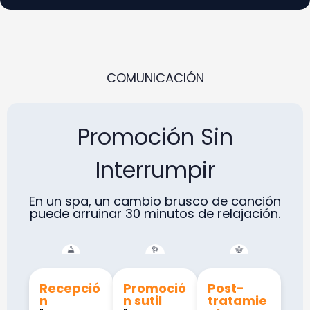
COMUNICACIÓN
Promoción Sin
Interrumpir
En un spa, un cambio brusco de canción
puede arruinar 30 minutos de relajación.
Recepció
Promoció
Post-
n
n sutil
tratamie