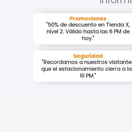
Promociones
"50% de descuento en Tienda X,
nivel 2. Válido hasta las 6 PM de
hoy."
Seguridad
"Recordamos a nuestros visitante
que el estacionamiento cierra a l
10 PM."