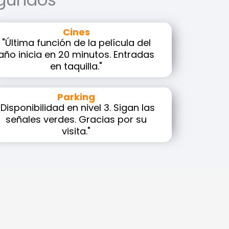
Cines
"Última función de la película del
año inicia en 20 minutos. Entradas
en taquilla."
Parking
"Disponibilidad en nivel 3. Sigan las
señales verdes. Gracias por su
visita."