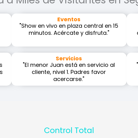
Eventos
"Show en vivo en plaza central en 15
minutos. Acércate y disfruta."
Servicios
s
"El menor Juan está en servicio al
as
cliente, nivel 1. Padres favor
acercarse."
Control Total