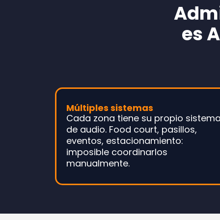
Admi
es 
Múltiples sistemas
Cada zona tiene su propio sistem
de audio. Food court, pasillos,
eventos, estacionamiento:
imposible coordinarlos
manualmente.