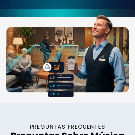
PREGUNTAS FRECUENTES