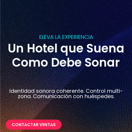
ELEVA LA EXPERIENCIA
Un Hotel que Suena
Como Debe Sonar
Identidad sonora coherente. Control multi-
zona. Comunicación con huéspedes.
CONTACTAR VENTAS