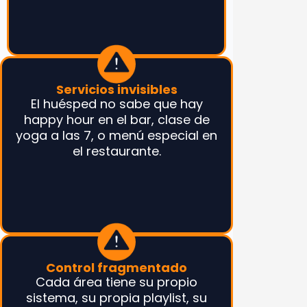
Servicios invisibles
El huésped no sabe que hay
happy hour en el bar, clase de
yoga a las 7, o menú especial en
el restaurante.
Control fragmentado
Cada área tiene su propio
sistema, su propia playlist, su