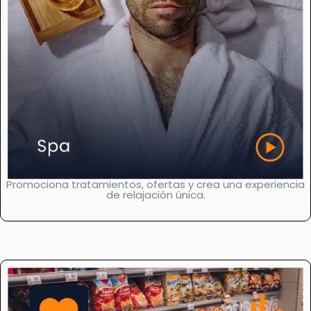
Promociona tratamientos, ofertas y crea una experiencia
de relajación única.