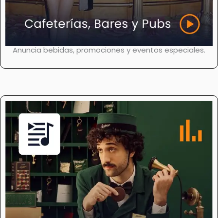
Anuncia bebidas, promociones y eventos especiales.