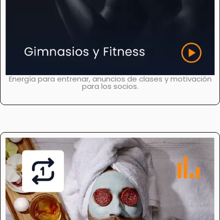
Energía para entrenar, anuncios de clases y motivación
para los socios.