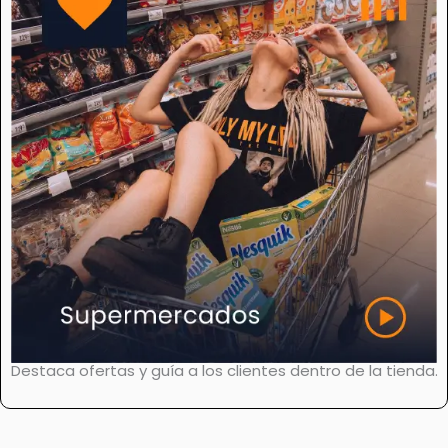
Destaca ofertas y guía a los clientes dentro de la tienda.