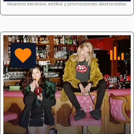
Muestra servicios, estilos y promociones destacadas.