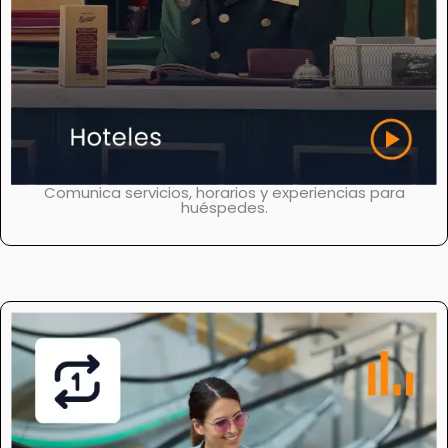
Comunica servicios, horarios y experiencias para
huéspedes.