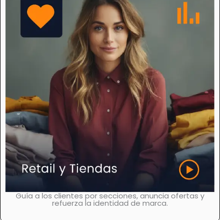
Guía a los clientes por secciones, anuncia ofertas y
refuerza la identidad de marca.