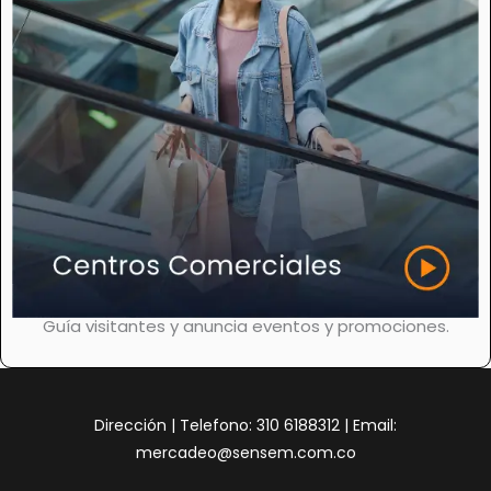
Guía visitantes y anuncia eventos y promociones.
Dirección | Telefono: 310 6188312 | Email:
mercadeo@sensem.com.co