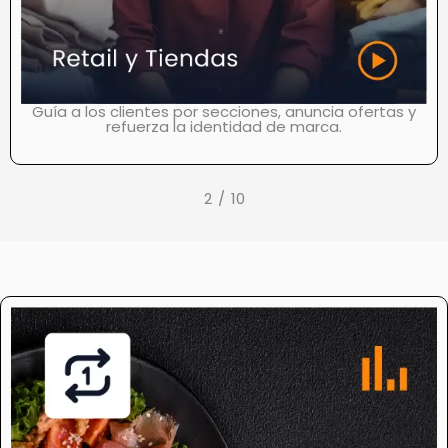
Guía a los clientes por secciones, anuncia ofertas y
refuerza la identidad de marca.
2
/
10