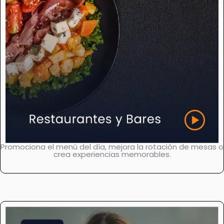
Promociona el menú del día, mejora la rotación de mesas o
crea experiencias memorables.